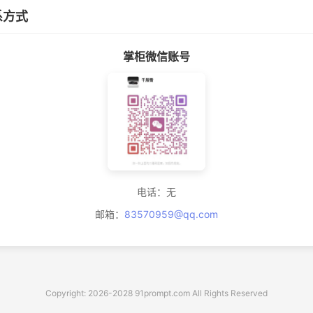
系方式
掌柜微信账号
电话：无
邮箱：
83570959@qq.com
Copyright: 2026-2028 91prompt.com All Rights Reserved